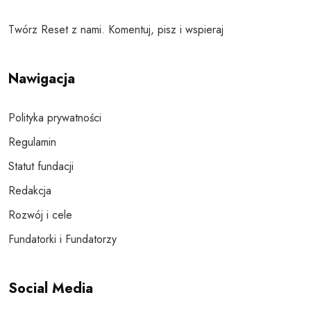
Twórz Reset z nami. Komentuj, pisz i wspieraj
Nawigacja
Polityka prywatności
Regulamin
Statut fundacji
Redakcja
Rozwój i cele
Fundatorki i Fundatorzy
Social Media