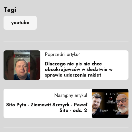
Tagi
youtube
Poprzedni artykuł
Dlaczego nie pis nie chce
obcokrajowców w śledztwie w
sprawie uderzenia rakiet
Następny artykuł
Sito Pyta - Ziemowit Szczyrk - Paweł
Sito - odc. 2