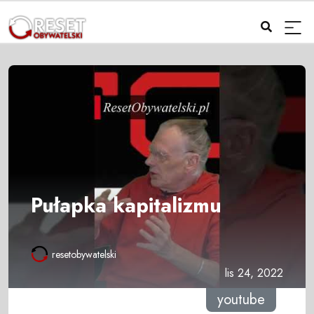
Pułapka kapitalizmu
resetobywatelski
lis 24, 2022
youtube