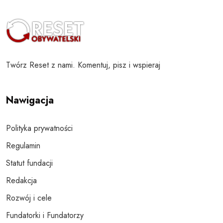
Twórz Reset z nami. Komentuj, pisz i wspieraj
Nawigacja
Polityka prywatności
Regulamin
Statut fundacji
Redakcja
Rozwój i cele
Fundatorki i Fundatorzy