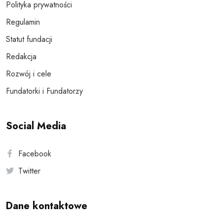
Polityka prywatności
Regulamin
Statut fundacji
Redakcja
Rozwój i cele
Fundatorki i Fundatorzy
Social Media
Facebook
Twitter
Dane kontaktowe