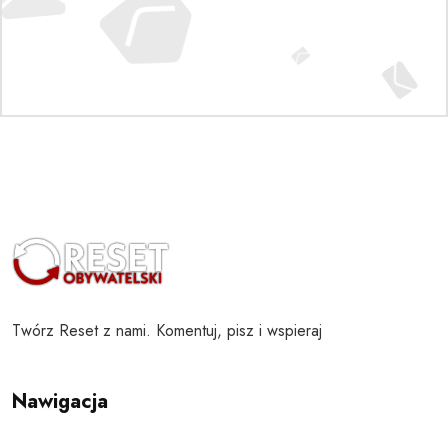
Twórz Reset z nami. Komentuj, pisz i wspieraj
Nawigacja