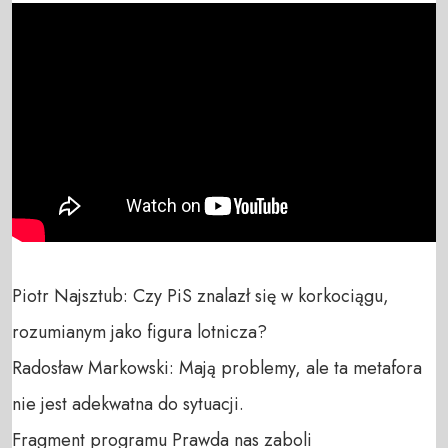
Piotr Najsztub: Czy PiS znalazł się w korkociągu, 
rozumianym jako figura lotnicza?

Radosław Markowski: Mają problemy, ale ta metafora 
nie jest adekwatna do sytuacji.

Fragment programu Prawda nas zaboli
