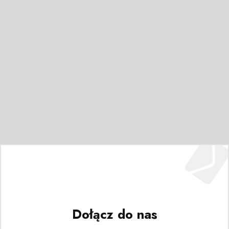
Dołącz do nas