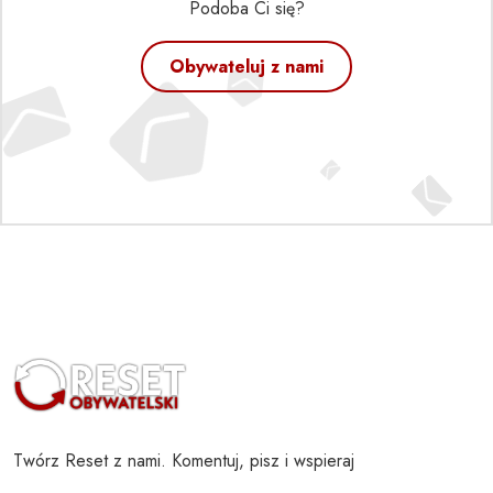
Podoba Ci się?
Obywateluj z nami
Twórz Reset z nami. Komentuj, pisz i wspieraj