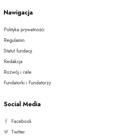
Nawigacja
Polityka prywatności
Regulamin
Statut fundacji
Redakcja
Rozwój i cele
Fundatorki i Fundatorzy
Social Media
Facebook
Twitter