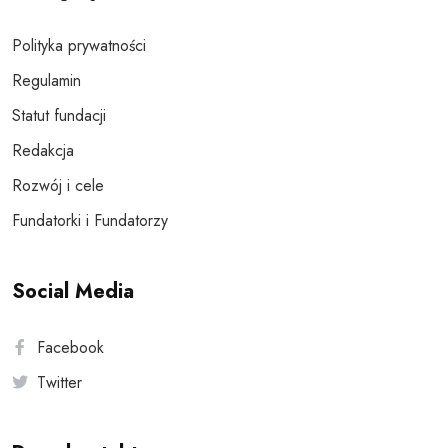
Polityka prywatności
Regulamin
Statut fundacji
Redakcja
Rozwój i cele
Fundatorki i Fundatorzy
Social Media
Facebook
Twitter