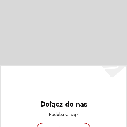
Dołącz do nas
Podoba Ci się?