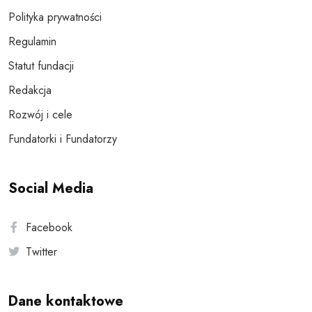
Polityka prywatności
Regulamin
Statut fundacji
Redakcja
Rozwój i cele
Fundatorki i Fundatorzy
Social Media
Facebook
Twitter
Dane kontaktowe