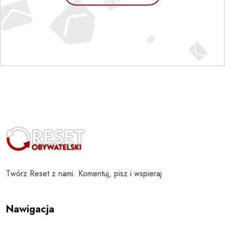
Twórz Reset z nami. Komentuj, pisz i wspieraj
Nawigacja