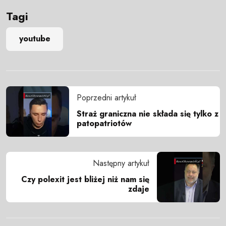
Tagi
youtube
Poprzedni artykuł
Straż graniczna nie składa się tylko z
patopatriotów
Następny artykuł
Czy polexit jest bliżej niż nam się
zdaje