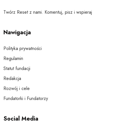
Twórz Reset z nami. Komentuj, pisz i wspieraj
Nawigacja
Polityka prywatności
Regulamin
Statut fundacji
Redakcja
Rozwój i cele
Fundatorki i Fundatorzy
Social Media