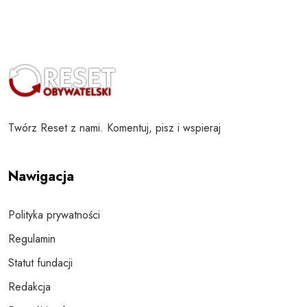
Twórz Reset z nami. Komentuj, pisz i wspieraj
Nawigacja
Polityka prywatności
Regulamin
Statut fundacji
Redakcja