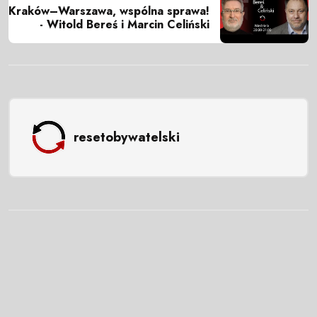
Kraków–Warszawa, wspólna sprawa!
- Witold Bereś i Marcin Celiński
resetobywatelski