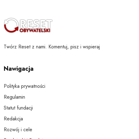
Twórz Reset z nami. Komentuj, pisz i wspieraj
Nawigacja
Polityka prywatności
Regulamin
Statut fundacji
Redakcja
Rozwój i cele