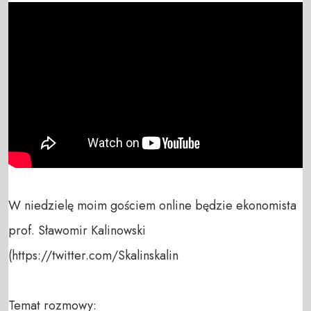
W niedzielę moim gościem online będzie ekonomista 
prof. Sławomir Kalinowski 
(https://twitter.com/Skalinskalin 

Temat rozmowy:
