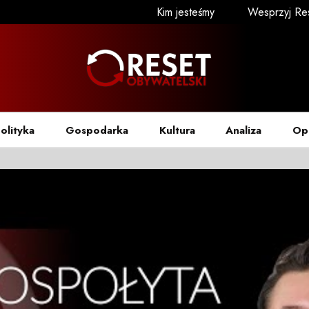
Kim jesteśmy
Wesprzyj Re
olityka
Gospodarka
Kultura
Analiza
Op