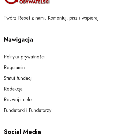
Twórz Reset z nami. Komentuj, pisz i wspieraj
Nawigacja
Polityka prywatności
Regulamin
Statut fundacji
Redakcja
Rozwój i cele
Fundatorki i Fundatorzy
Social Media