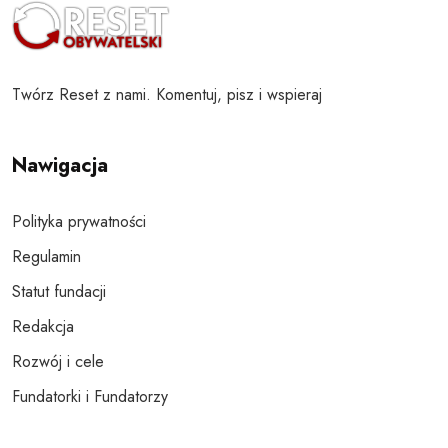
Twórz Reset z nami. Komentuj, pisz i wspieraj
Nawigacja
Polityka prywatności
Regulamin
Statut fundacji
Redakcja
Rozwój i cele
Fundatorki i Fundatorzy