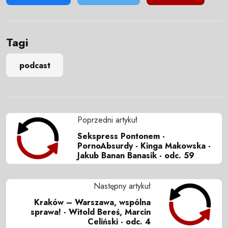
Tagi
podcast
Poprzedni artykuł
Sekspress Pontonem -
PornoAbsurdy - Kinga Makowska -
Jakub Banan Banasik - odc. 59
Następny artykuł
Kraków – Warszawa, wspólna
sprawa! - Witold Bereś, Marcin
Celiński - odc. 4