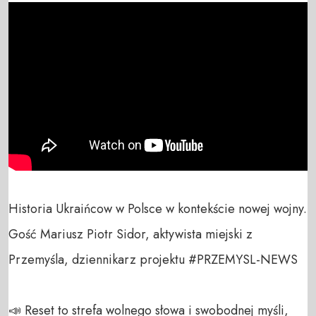
Historia Ukraińcow w Polsce w kontekście nowej wojny.

Gość Mariusz Piotr Sidor, aktywista miejski z 
Przemyśla, dziennikarz projektu #PRZEMYSL-NEWS

📣 Reset to strefa wolnego słowa i swobodnej myśli, 