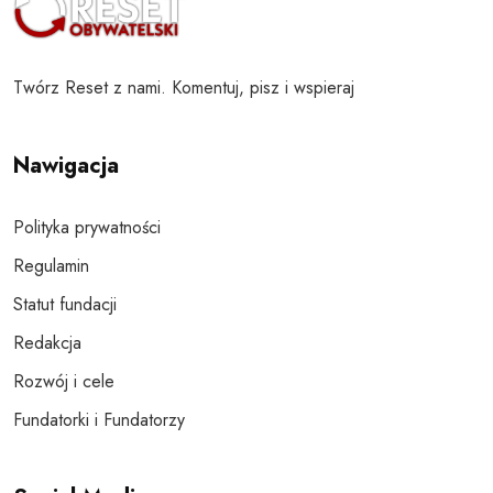
Twórz Reset z nami. Komentuj, pisz i wspieraj
Nawigacja
Polityka prywatności
Regulamin
Statut fundacji
Redakcja
Rozwój i cele
Fundatorki i Fundatorzy