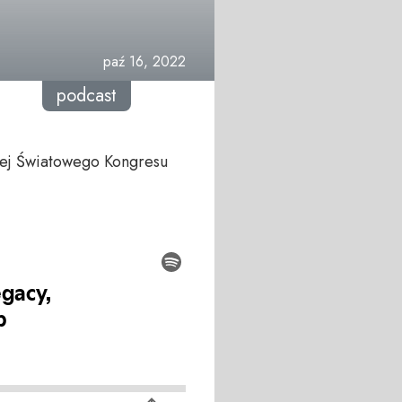
paź 16, 2022
podcast
nej Światowego Kongresu