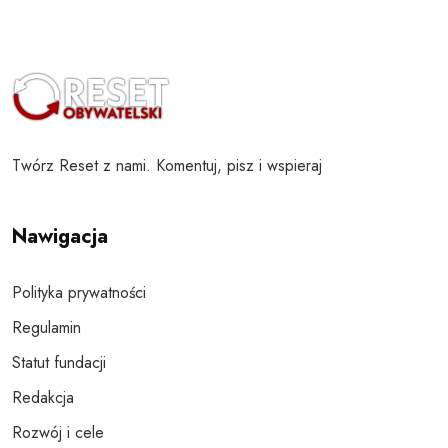
Twórz Reset z nami. Komentuj, pisz i wspieraj
Nawigacja
Polityka prywatności
Regulamin
Statut fundacji
Redakcja
Rozwój i cele