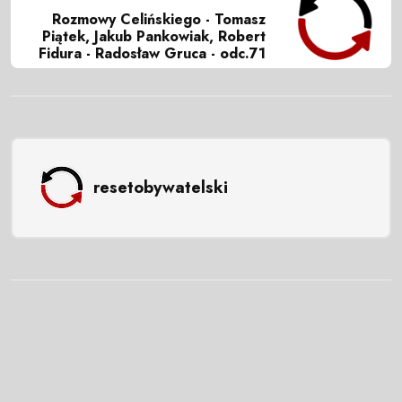
Rozmowy Celińskiego - Tomasz
Piątek, Jakub Pankowiak, Robert
Fidura - Radosław Gruca - odc.71
resetobywatelski