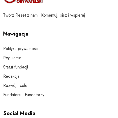
Twórz Reset z nami. Komentuj, pisz i wspieraj
Nawigacja
Polityka prywatności
Regulamin
Statut fundacji
Redakcja
Rozwój i cele
Fundatorki i Fundatorzy
Social Media