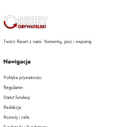
Twórz Reset z nami. Komentuj, pisz i wspieraj
Nawigacja
Polityka prywatności
Regulamin
Statut fundacji
Redakcja
Rozwój i cele