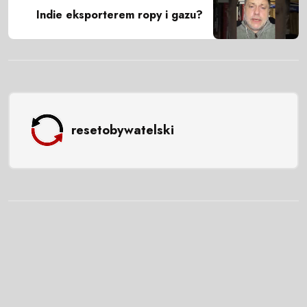
Indie eksporterem ropy i gazu?
resetobywatelski