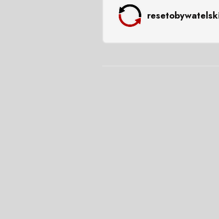
resetobywatelsk