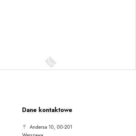
Dane kontaktowe
Andersa 10, 00-201
Warszawa