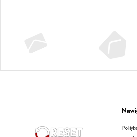
Nawi
Polityk