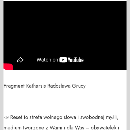
Fragment Katharsis Radosława Grucy

📣 Reset to strefa wolnego słowa i swobodnej myśli, 
medium tworzone z Wami i dla Was – obywatelek i 