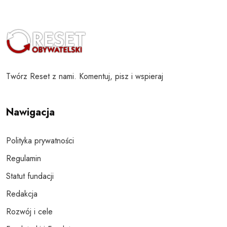
Twórz Reset z nami. Komentuj, pisz i wspieraj
Nawigacja
Polityka prywatności
Regulamin
Statut fundacji
Redakcja
Rozwój i cele