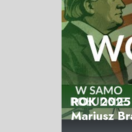
ROK 2025
Mariusz B