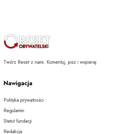
Twórz Reset z nami. Komentuj, pisz i wspieraj
Nawigacja
Polityka prywatności
Regulamin
Statut fundacji
Redakcja