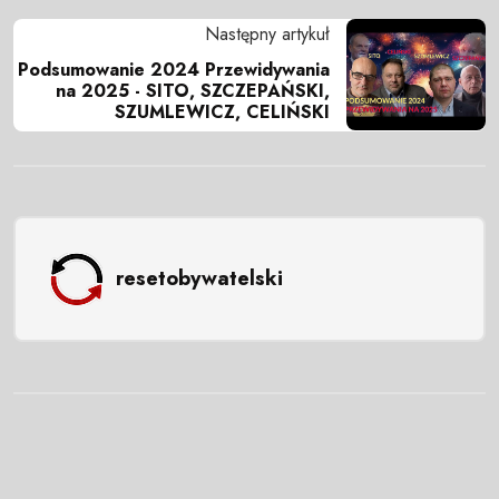
Następny artykuł
Podsumowanie 2024 Przewidywania
na 2025 - SITO, SZCZEPAŃSKI,
SZUMLEWICZ, CELIŃSKI
resetobywatelski