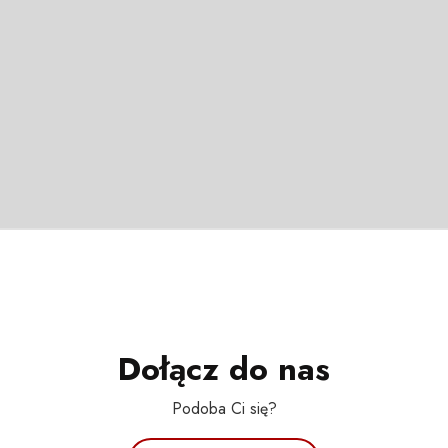
Dołącz do nas
Podoba Ci się?