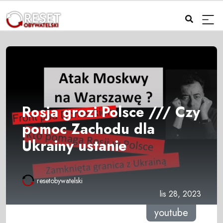
Rosja grozi Polsce /// Czy
pomoc Zachodu dla
Ukrainy ustanie
resetobywatelski
lis 28, 2023
youtube