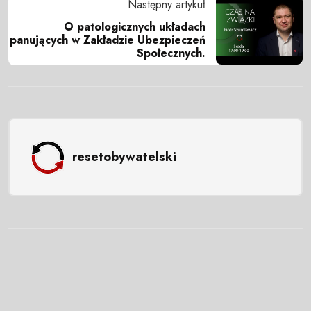
Następny artykuł
O patologicznych układach
panujących w Zakładzie Ubezpieczeń
Społecznych.
resetobywatelski