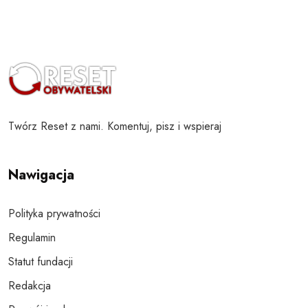
Twórz Reset z nami. Komentuj, pisz i wspieraj
Nawigacja
Polityka prywatności
Regulamin
Statut fundacji
Redakcja