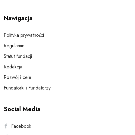
Nawigacja
Polityka prywatności
Regulamin
Statut fundacji
Redakcja
Rozwój i cele
Fundatorki i Fundatorzy
Social Media
Facebook