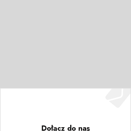
Dołącz do nas