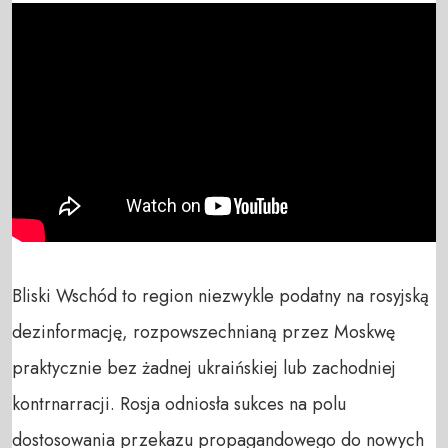
Bliski Wschód to region niezwykle podatny na rosyjską 
dezinformację, rozpowszechnianą przez Moskwę 
praktycznie bez żadnej ukraińskiej lub zachodniej 
kontrnarracji. Rosja odniosła sukces na polu 
dostosowania przekazu propagandowego do nowych 