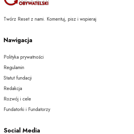
Twórz Reset z nami. Komentuj, pisz i wspieraj
Nawigacja
Polityka prywatności
Regulamin
Statut fundacji
Redakcja
Rozwój i cele
Fundatorki i Fundatorzy
Social Media