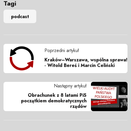
Tagi
podcast
Poprzedni artykuł
Kraków–Warszawa, wspólna sprawa!
- Witold Bereś i Marcin Celiński
Następny artykuł
Obrachunek z 8 latami PiS
początkiem demokratycznych
rządów