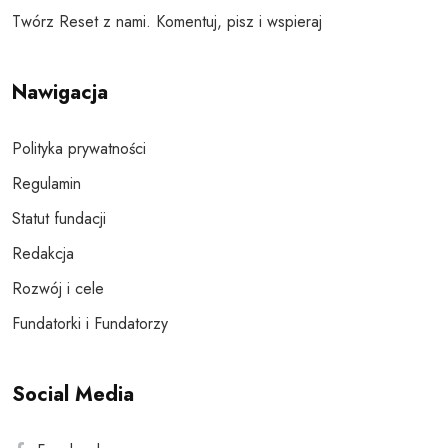
Twórz Reset z nami. Komentuj, pisz i wspieraj
Nawigacja
Polityka prywatności
Regulamin
Statut fundacji
Redakcja
Rozwój i cele
Fundatorki i Fundatorzy
Social Media