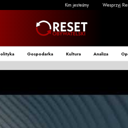
Kim jesteśmy
Wesprzyj Re
olityka
Gospodarka
Kultura
Analiza
Op