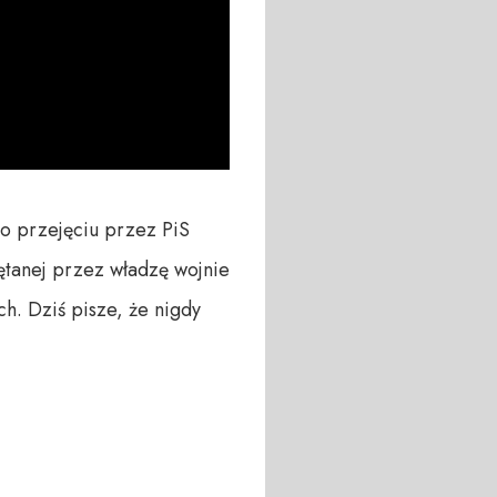
o przejęciu przez PiS 
tanej przez władzę wojnie 
h. Dziś pisze, że nigdy 