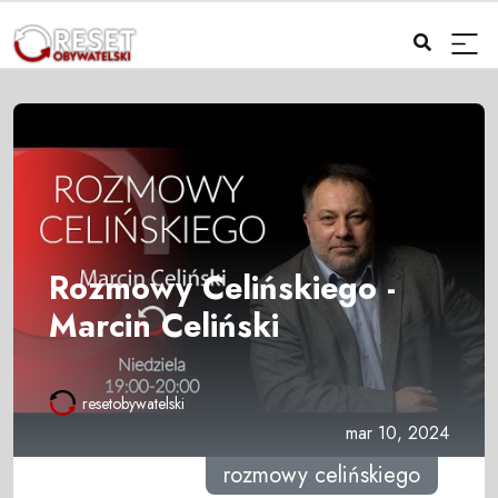
Rozmowy Celińskiego -
Marcin Celiński
resetobywatelski
mar 10, 2024
rozmowy celińskiego