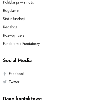
Polityka prywatności
Regulamin
Statut fundacji
Redakcja
Rozwój i cele
Fundatorki i Fundatorzy
Social Media
Facebook
Twitter
Dane kontaktowe