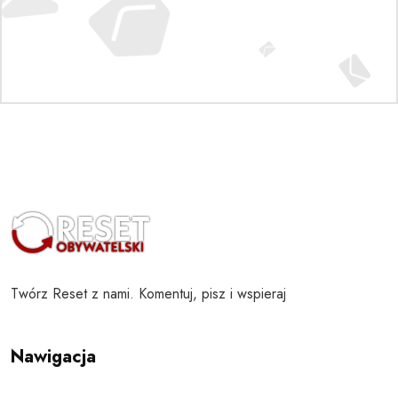
Twórz Reset z nami. Komentuj, pisz i wspieraj
Nawigacja