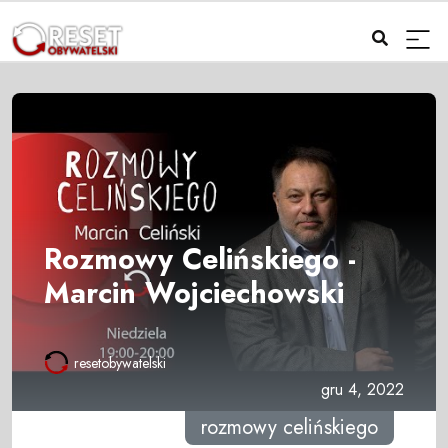
Rozmowy Celińskiego -
Marcin Wojciechowski
resetobywatelski
gru 4, 2022
rozmowy celińskiego