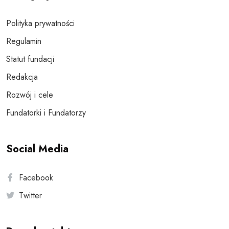
Polityka prywatności
Regulamin
Statut fundacji
Redakcja
Rozwój i cele
Fundatorki i Fundatorzy
Social Media
Facebook
Twitter