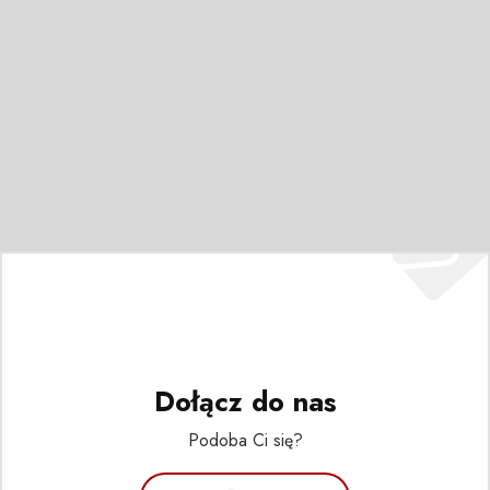
Dołącz do nas
Podoba Ci się?