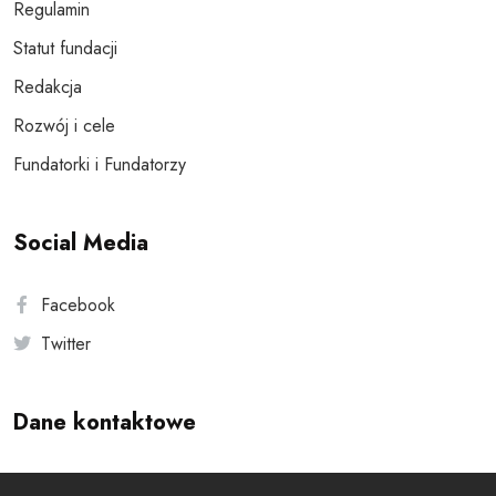
Regulamin
Statut fundacji
Redakcja
Rozwój i cele
Fundatorki i Fundatorzy
Social Media
Facebook
Twitter
Dane kontaktowe
Andersa 10, 00-201 Warszawa