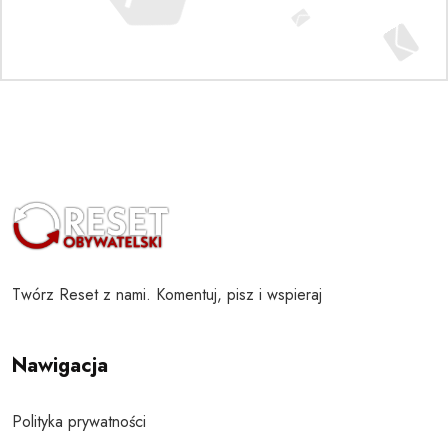
Twórz Reset z nami. Komentuj, pisz i wspieraj
Nawigacja
Polityka prywatności