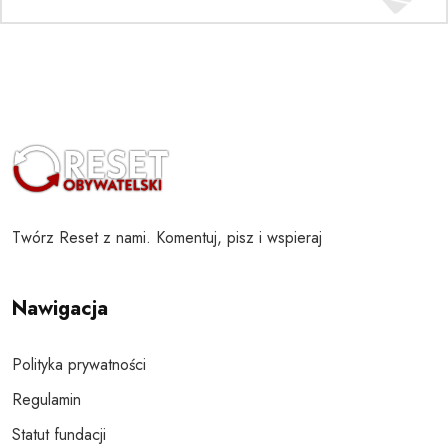
Twórz Reset z nami. Komentuj, pisz i wspieraj
Nawigacja
Polityka prywatności
Regulamin
Statut fundacji