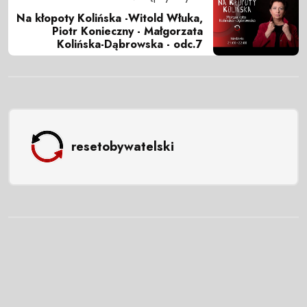
Na kłopoty Kolińska -Witold Włuka,
Piotr Konieczny - Małgorzata
Kolińska-Dąbrowska - odc.7
resetobywatelski