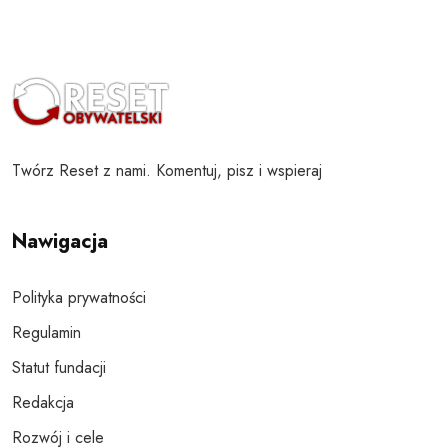
Twórz Reset z nami. Komentuj, pisz i wspieraj
Nawigacja
Polityka prywatności
Regulamin
Statut fundacji
Redakcja
Rozwój i cele