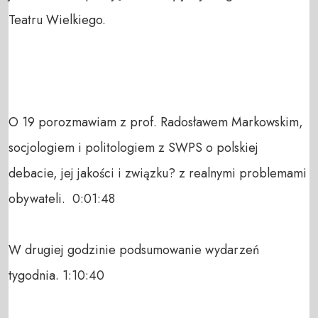
Teatru Wielkiego. 

O 19 porozmawiam z prof. Radosławem Markowskim, 
socjologiem i politologiem z SWPS o polskiej 
debacie, jej jakości i związku? z realnymi problemami 
obywateli.  0:01:48

W drugiej godzinie podsumowanie wydarzeń 
tygodnia. 1:10:40
