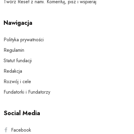
Twórz Reset z nami. Komentuj, pisz i wspieraj
Nawigacja
Polityka prywatności
Regulamin
Statut fundacji
Redakcja
Rozwój i cele
Fundatorki i Fundatorzy
Social Media
Facebook