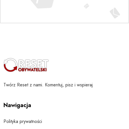
Twórz Reset z nami. Komentuj, pisz i wspieraj
Nawigacja
Polityka prywatności