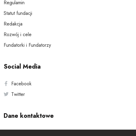
Regulamin
Statut fundacji
Redakcja
Rozwój i cele
Fundatorki i Fundatorzy
Social Media
Facebook
Twitter
Dane kontaktowe
Andersa 10, 00-201 Warszawa