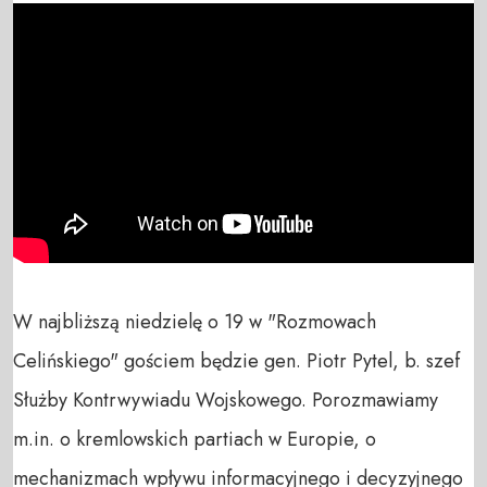
W najbliższą niedzielę o 19 w "Rozmowach 
Celińskiego" gościem będzie gen. Piotr Pytel, b. szef 
Służby Kontrwywiadu Wojskowego. Porozmawiamy 
m.in. o kremlowskich partiach w Europie, o  
mechanizmach wpływu informacyjnego i decyzyjnego 