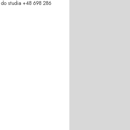
do studia +48 698 286 