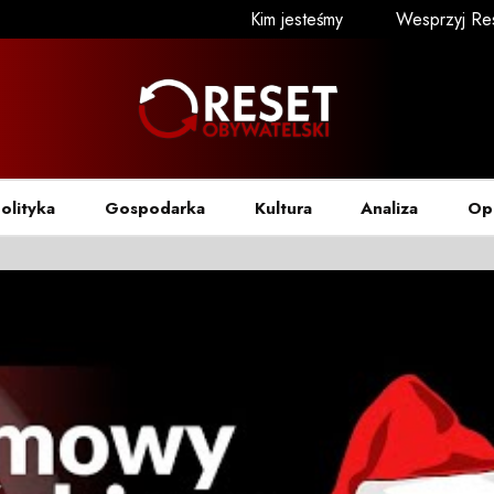
Kim jesteśmy
Wesprzyj Re
olityka
Gospodarka
Kultura
Analiza
Op