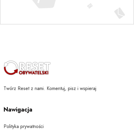
Twórz Reset z nami. Komentuj, pisz i wspieraj
Nawigacja
Polityka prywatności