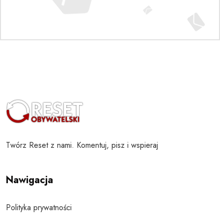
Twórz Reset z nami. Komentuj, pisz i wspieraj
Nawigacja
Polityka prywatności