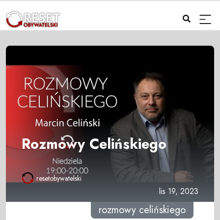
Rozmowy Celińskiego
resetobywatelski
lis 19, 2023
rozmowy celińskiego