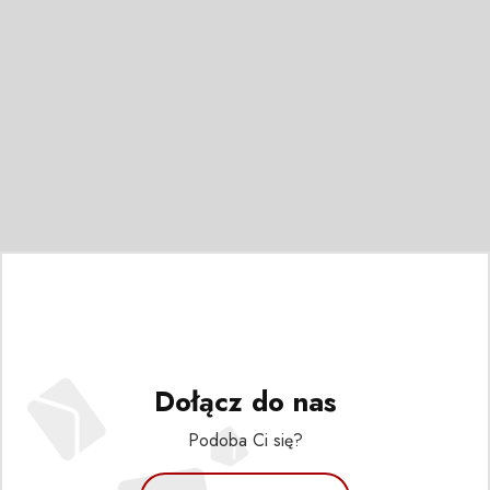
Dołącz do nas
Podoba Ci się?