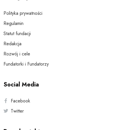
Polityka prywatności
Regulamin
Statut fundacji
Redakcja
Rozwój i cele
Fundatorki i Fundatorzy
Social Media
Facebook
Twitter