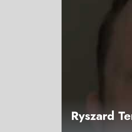
Ryszard Te