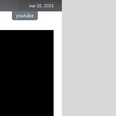
mar 25, 2023
youtube