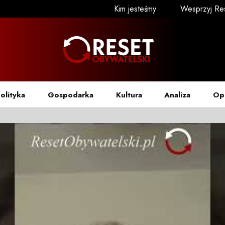
Kim jesteśmy
Wesprzyj Re
olityka
Gospodarka
Kultura
Analiza
Op