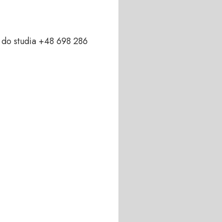
do studia +48 698 286 