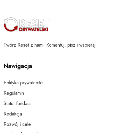
Twórz Reset z nami. Komentuj, pisz i wspieraj
Nawigacja
Polityka prywatności
Regulamin
Statut fundacji
Redakcja
Rozwój i cele