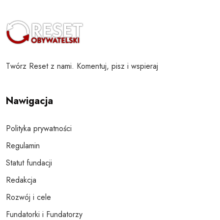
Twórz Reset z nami. Komentuj, pisz i wspieraj
Nawigacja
Polityka prywatności
Regulamin
Statut fundacji
Redakcja
Rozwój i cele
Fundatorki i Fundatorzy