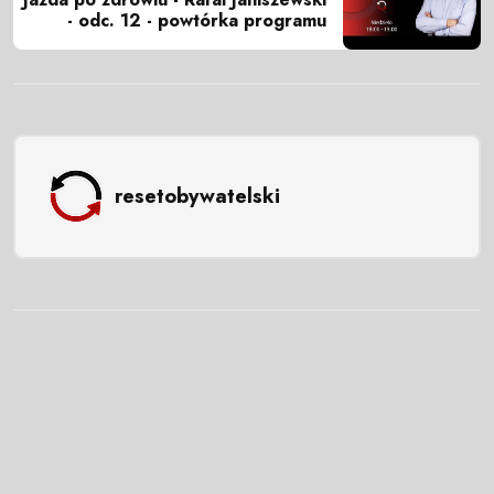
- odc. 12 - powtórka programu
resetobywatelski