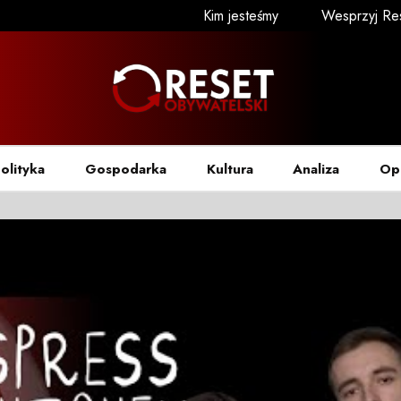
Kim jesteśmy
Wesprzyj Re
olityka
Gospodarka
Kultura
Analiza
Op