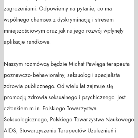
zagrożeniami. Odpowiemy na pytanie, co ma 
wspólnego chemsex z dyskryminacją i stresem 
mniejszościowym oraz jak na jego rozwój wpłynęły 
aplikacje randkowe. 

Naszym rozmówcą będzie Michał Pawlęga terapeuta 
poznawczo-behawioralny, seksuolog i specjalista 
zdrowia publicznego. Od wielu lat zajmuje się 
promocją zdrowia seksualnego i psychicznego. Jest 
członkiem m.in. Polskiego Towarzystwa 
Seksuologicznego, Polskiego Towarzystwa Naukowego 
AIDS, Stowarzyszenia Terapeutów Uzależnień i 