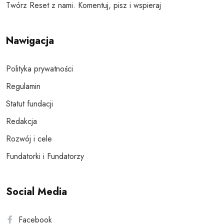
Twórz Reset z nami. Komentuj, pisz i wspieraj
Nawigacja
Polityka prywatności
Regulamin
Statut fundacji
Redakcja
Rozwój i cele
Fundatorki i Fundatorzy
Social Media
Facebook