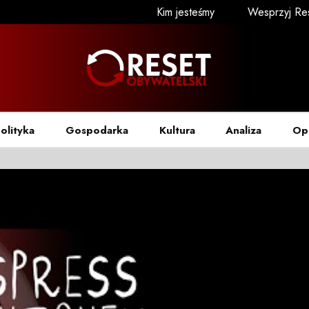
Kim jesteśmy
Wesprzyj Re
olityka
Gospodarka
Kultura
Analiza
Op