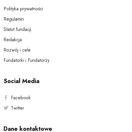
Polityka prywatności
Regulamin
Statut fundacji
Redakcja
Rozwój i cele
Fundatorki i Fundatorzy
Social Media
Facebook
Twitter
Dane kontaktowe