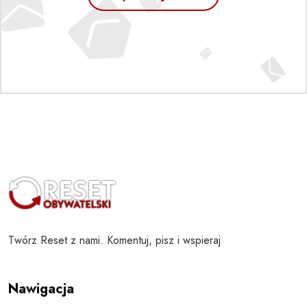
Twórz Reset z nami. Komentuj, pisz i wspieraj
Nawigacja