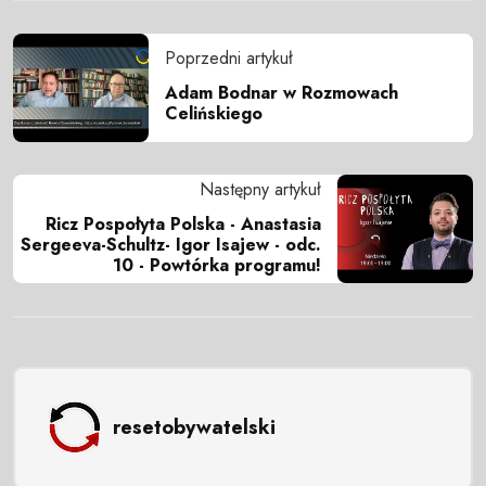
Poprzedni artykuł
Adam Bodnar w Rozmowach
Celińskiego
Następny artykuł
Ricz Pospołyta Polska - Anastasia
Sergeeva-Schultz- Igor Isajew - odc.
10 - Powtórka programu!
resetobywatelski