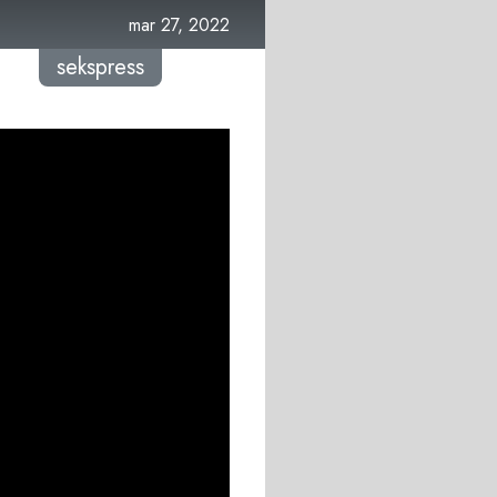
mar 27, 2022
sekspress