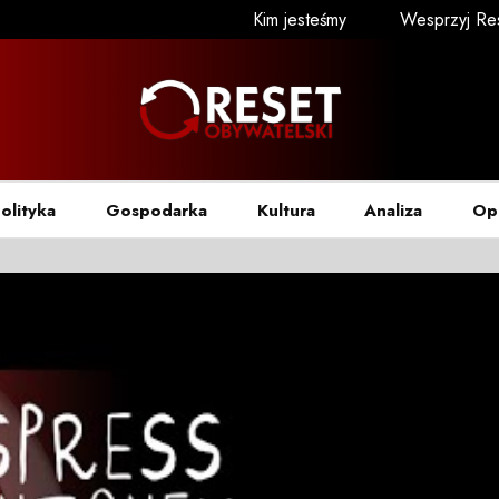
Kim jesteśmy
Wesprzyj Re
olityka
Gospodarka
Kultura
Analiza
Op