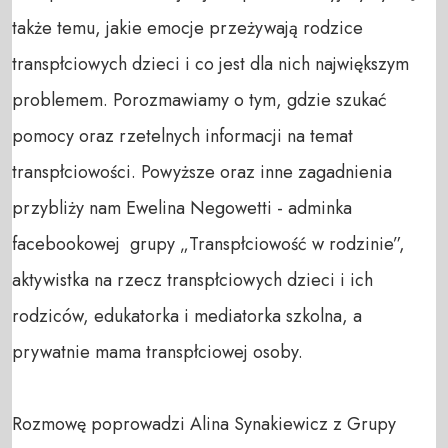
także temu, jakie emocje przeżywają rodzice 
transpłciowych dzieci i co jest dla nich największym 
problemem. Porozmawiamy o tym, gdzie szukać 
pomocy oraz rzetelnych informacji na temat 
transpłciowości. Powyższe oraz inne zagadnienia 
przybliży nam Ewelina Negowetti - adminka 
facebookowej  grupy „Transpłciowość w rodzinie”, 
aktywistka na rzecz transpłciowych dzieci i ich 
rodziców, edukatorka i mediatorka szkolna, a 
prywatnie mama transpłciowej osoby.

Rozmowę poprowadzi Alina Synakiewicz z Grupy 