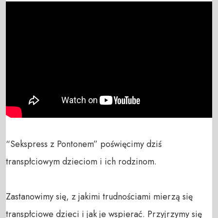
“Sekspress z Pontonem” poświęcimy dziś 
transpłciowym dzieciom i ich rodzinom. 

Zastanowimy się, z jakimi trudnościami mierzą się 
transpłciowe dzieci i jak je wspierać. Przyjrzymy się 