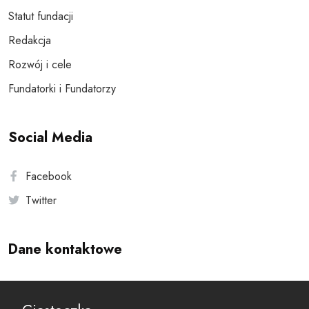
Statut fundacji
Redakcja
Rozwój i cele
Fundatorki i Fundatorzy
Social Media
Facebook
Twitter
Dane kontaktowe
Andersa 10, 00-201 Warszawa