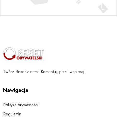
Twórz Reset z nami. Komentuj, pisz i wspieraj
Nawigacja
Polityka prywatności
Regulamin