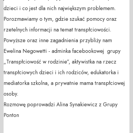
dzieci i co jest dla nich największym problemem. 
Porozmawiamy o tym, gdzie szukać pomocy oraz 
rzetelnych informacji na temat transpłciowości. 
Powyższe oraz inne zagadnienia przybliży nam 
Ewelina Negowetti - adminka facebookowej  grupy 
„Transpłciowość w rodzinie”, aktywistka na rzecz 
transpłciowych dzieci i ich rodziców, edukatorka i 
mediatorka szkolna, a prywatnie mama transpłciowej 
osoby.

Rozmowę poprowadzi Alina Synakiewicz z Grupy 
Ponton
