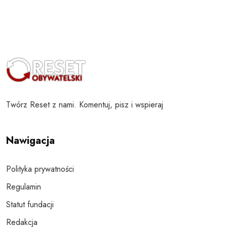
Twórz Reset z nami. Komentuj, pisz i wspieraj
Nawigacja
Polityka prywatności
Regulamin
Statut fundacji
Redakcja