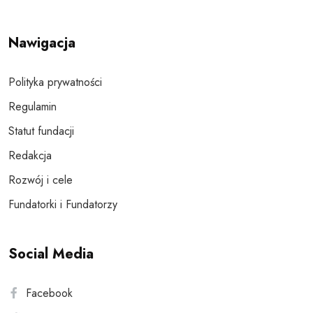
Nawigacja
Polityka prywatności
Regulamin
Statut fundacji
Redakcja
Rozwój i cele
Fundatorki i Fundatorzy
Social Media
Facebook