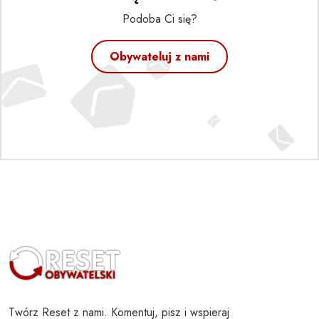
Podoba Ci się?
Obywateluj z nami
Twórz Reset z nami. Komentuj, pisz i wspieraj