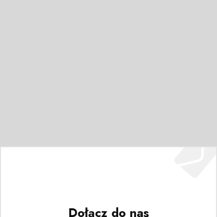
Dołącz do nas