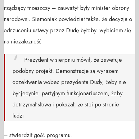
rządzący trzeszczy – zauważył były minister obrony
narodowej. Siemoniak powiedział także, że decyzja o
odrzuceniu ustawy przez Dudę byłoby wybiciem się
na niezależność
Prezydent w sierpniu mówił, że zawetuje
podobny projekt. Demonstracje są wyrazem
oczekiwania wobec prezydenta Dudy, żeby nie
był jedynie partyjnym funkcjonariuszem, żeby
dotrzymał słowa i pokazał, że stoi po stronie
ludzi
– stwierdził gość programu.