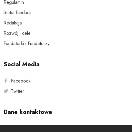
Regulamin
Statut fundacji
Redakcja
Rozwój i cele
Fundatorki i Fundatorzy
Social Media
Facebook
Twitter
Dane kontaktowe
Andersa 10, 00-201 Warszawa