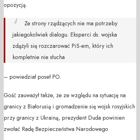
opozycją.
Ze strony rządzących nie ma potrzeby
jakiegokolwiek dialogu. Eksperci ds. wojska
zdążyli się rozczarować PiS-em, który ich
kompletnie nie słucha
– powiedział poseł PO.
Gość zauważył także, że ze względu na sytuację na
granicy z Białorusią i gromadzenie się wojsk rosyjskich
przy granicy z Ukrainą, prezydent Duda powinien
zwołać Radę Bezpieczeństwa Narodowego