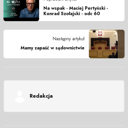
Na wspak - Maciej Pertyński -
Konrad Szołajski - odc 60
Następny artykuł
Mamy zapaść w sądownictwie
Redakcja