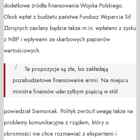
dodatkowe źródła finansowania Wojska Polskiego.
Obok wpłat z budżetu państwa Fundusz Wsparcia Sił
Zbrojnych zasilany będzie także m.in. wpłatami z zysku
z NBP i wpływami ze skarbowych papierów
wartościowych.
Te propozycje są złe, bo zakładają
pozabudżetowe finansowanie armii. Na miejscu
ministra finansów uderzyłbym pięścią w stół
powiedział Siemoniak. Polityk zwrócił uwagę także na
problemy komunikacyjne z rządem, który o
obronności nie chce rozmawiać z ekspertami i