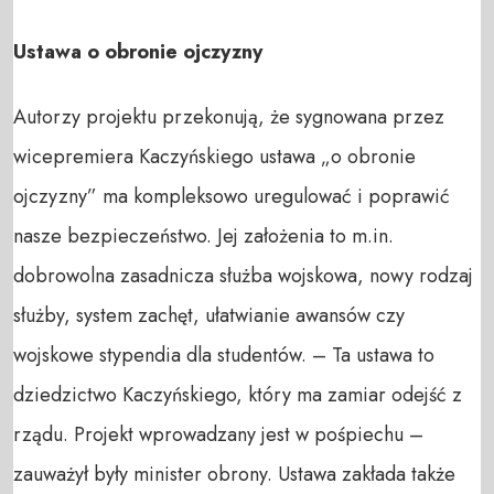
Ustawa o obronie ojczyzny
Autorzy projektu przekonują, że sygnowana przez
wicepremiera Kaczyńskiego ustawa „o obronie
ojczyzny” ma kompleksowo uregulować i poprawić
nasze bezpieczeństwo. Jej założenia to m.in.
dobrowolna zasadnicza służba wojskowa, nowy rodzaj
służby, system zachęt, ułatwianie awansów czy
wojskowe stypendia dla studentów. – Ta ustawa to
dziedzictwo Kaczyńskiego, który ma zamiar odejść z
rządu. Projekt wprowadzany jest w pośpiechu –
zauważył były minister obrony. Ustawa zakłada także