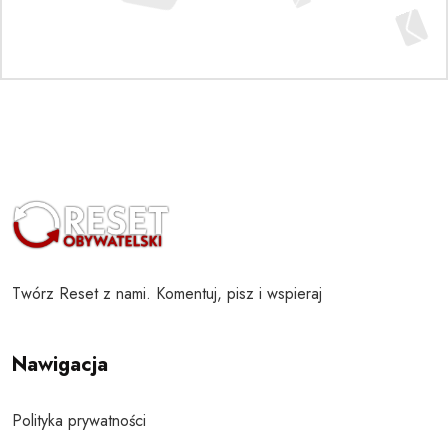
Twórz Reset z nami. Komentuj, pisz i wspieraj
Nawigacja
Polityka prywatności